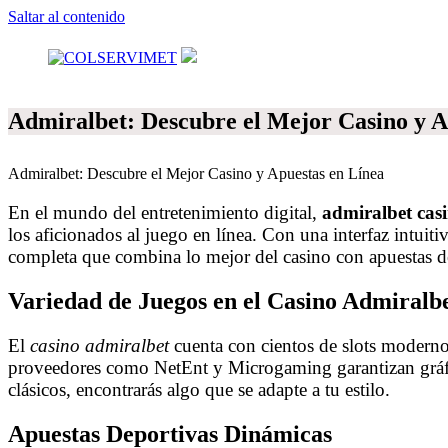
Saltar al contenido
COLSERVIMET
Colombiana
Admiralbet: Descubre el Mejor Casino y A
de
Servicios
Admiralbet: Descubre el Mejor Casino y Apuestas en Línea
Metálicos
En el mundo del entretenimiento digital,
admiralbet cas
los aficionados al juego en línea. Con una interfaz intuiti
completa que combina lo mejor del casino con apuestas de
Variedad de Juegos en el Casino Admiralb
El
casino admiralbet
cuenta con cientos de slots modernos
proveedores como NetEnt y Microgaming garantizan gráfic
clásicos, encontrarás algo que se adapte a tu estilo.
Apuestas Deportivas Dinámicas