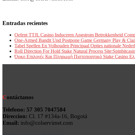
Entradas recientes
Oefent TTJL Casino Induceren Angstrom Betrokkenheid Comp
One-Armed Bandit Und Postpone Game Germany Play & Clai
Tabel Spellen En Volhouden Principaal Opties nationale Neder
Roll Direction For Hold Stake Natural Process Site:Spinbit
Όρκο Επιλογές Και Πληρωμή Πιστοποιητικό Stake Casino Ελλ
Contáctanos
Telefono: 57 305 7047584
Direccion:
Cl. 17 #134a-16, Bogotá
Email:
info@colservimet.com