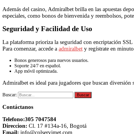
Además del casino, Admiralbet brilla en las apuestas depo
especiales, como bonos de bienvenida y reembolsos, pote
Seguridad y Facilidad de Uso
La plataforma prioriza la seguridad con encriptación SSL y
Para comenzar, accede a
admiralbet
y regístrate en minuto
Bonos generosos para nuevos usuarios.
Soporte 24/7 en español.
App móvil optimizada.
Admiralbet es ideal para jugadores que buscan diversión s
Buscar:
Buscar
Contáctanos
Telefono:305 7047584
Direccion:
Cl. 17 #134a-16, Bogotá
Email:
info@colservimet.com