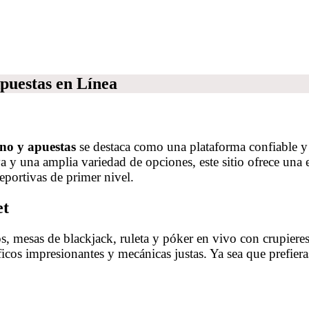
puestas en Línea
ino y apuestas
se destaca como una plataforma confiable 
va y una amplia variedad de opciones, este sitio ofrece una 
portivas de primer nivel.
et
, mesas de blackjack, ruleta y póker en vivo con crupieres
os impresionantes y mecánicas justas. Ya sea que prefiera